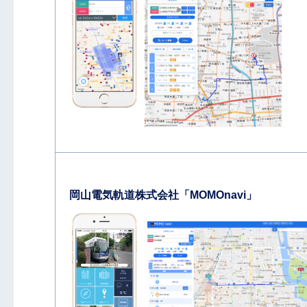
岡山電気軌道株式会社「MOMOnavi」