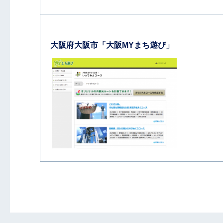
大阪府大阪市「大阪MYまち遊び」