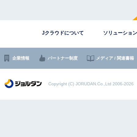
Jクラウドについて
ソリューショ
企業情報
パートナー制度
メディア / 関連書籍
Copyright (C) JORUDAN.Co.,Ltd 2006-2026