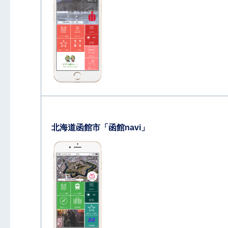
北海道函館市「函館navi」