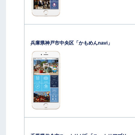
兵庫県神戸市中央区「かもめんnavi」