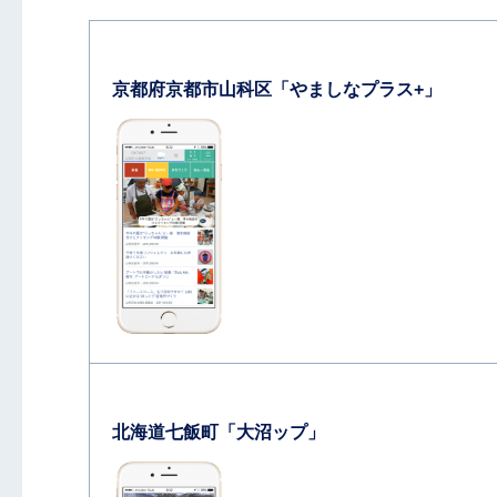
京都府京都市山科区「やましなプラス+」
北海道七飯町「大沼ップ」