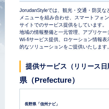
JorudanStyleでは、観光・交通・
メニューを組み合わせ、スマートフォン
サイトでのサービス提供をしています。
地域の情報整備と一元管理、アプリケー
Wi-fiサービス提供、ロケーション情報
的なソリューションをご提供いたします
提供サービス
（リリース日
県（Prefecture）
長野県「信州ナビ」