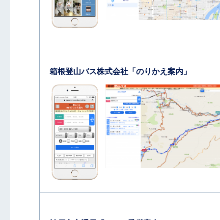
箱根登山バス株式会社「のりかえ案内」