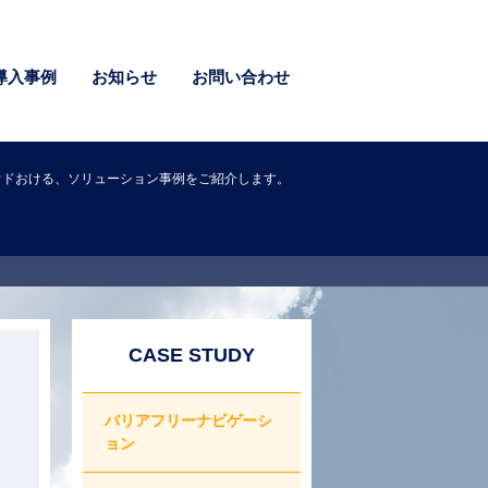
導入事例
お知らせ
お問い合わせ
ウドおける、ソリューション事例をご紹介します。
CASE STUDY
バリアフリーナビゲーシ
ョン