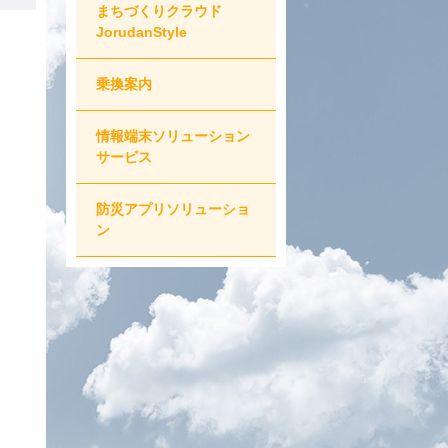
まちづくりクラウド
JorudanStyle
乗換案内
情報端末ソリューション
サービス
防災アプリソリューショ
ン