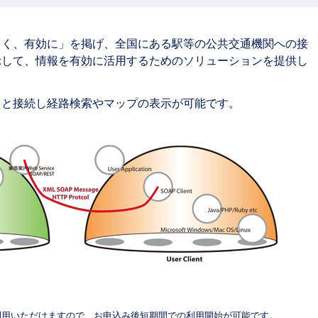
よく、有効に」を掲げ、全国にある駅等の公共交通機関への接
示して、情報を有効に活用するためのソリューションを提供し
トと接続し経路検索やマップの表示が可能です。
利用いただけますので、お申込み後短期間での利用開始が可能です。