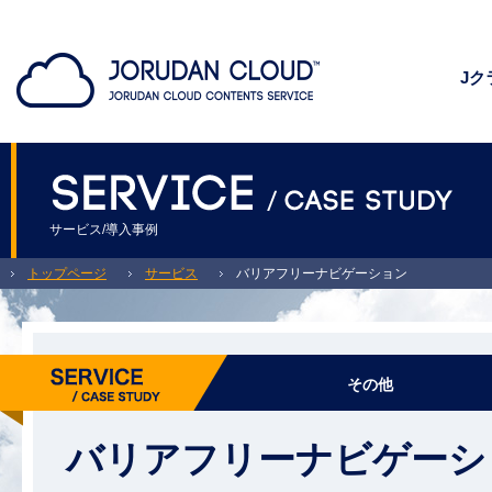
Jク
サービス/導入事例
トップページ
サービス
バリアフリーナビゲーション
その他
バリアフリーナビゲーシ