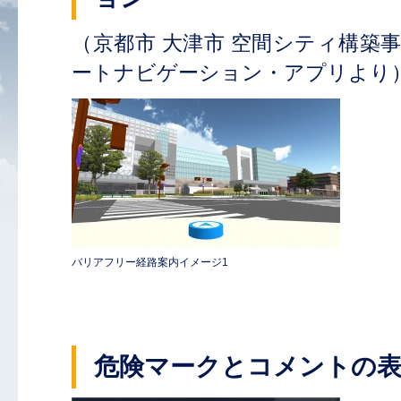
（京都市 大津市 空間シティ構築
ートナビゲーション・アプリより
バリアフリー経路案内イメージ1
危険マークとコメントの表