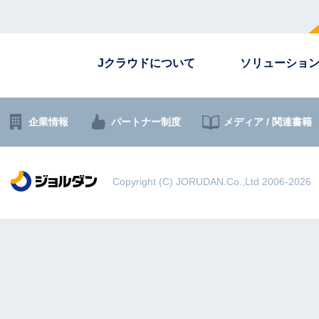
Jクラウドについて
ソリューショ
企業情報
パートナー制度
メディア / 関連書籍
Copyright (C) JORUDAN.Co.,Ltd 2006-2026