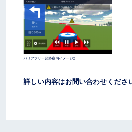
バリアフリー経路案内イメージ2
詳しい内容はお問い合わせくださ