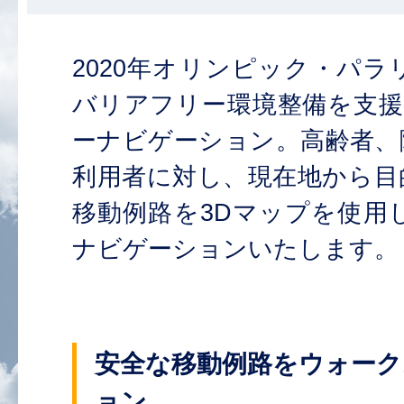
2020年オリンピック・パ
バリアフリー環境整備を支援
ーナビゲーション。高齢者、
利用者に対し、現在地から目
移動例路を3Dマップを使用
ナビゲーションいたします。
安全な移動例路をウォーク
ョン