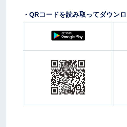
・QRコードを読み取ってダウン