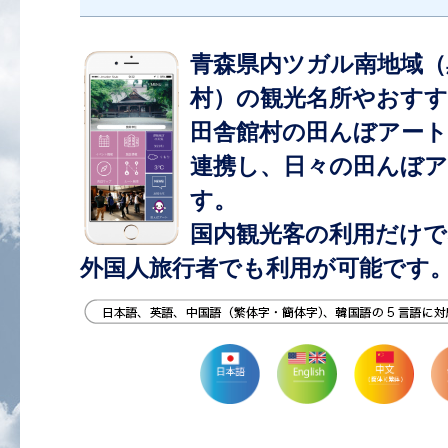
青森県内ツガル南地域（
村）の観光名所やおすす
田舎館村の田んぼアー
連携し、日々の田んぼ
す。
国内観光客の利用だけで
外国人旅行者でも利用が可能です