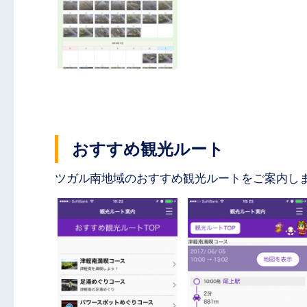
おすすめ観光ルート
ツガル南地域のおすすめ観光ルートをご案内し