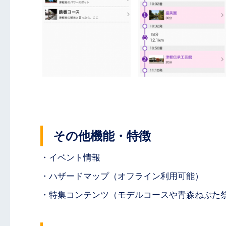
その他機能・特徴
・イベント情報
・ハザードマップ（オフライン利用可能）
・特集コンテンツ（モデルコースや青森ねぶた