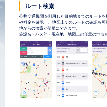
ルート検索
公共交通機関を利用した目的地までのルートを
や料金を確認し、地図上でのルートの確認も可
地からの検索が簡単にできます。
施設名・バス停・現在地・地図上の任意の地点