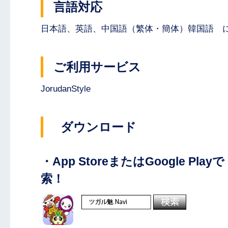
言語対応
日本語、英語、中国語（繁体・簡体）韓国語 
ご利用サービス
JorudanStyle
ダウンロード
・App StoreまたはGoogle Pl
索！