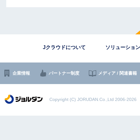
Jクラウドについて
ソリューショ
企業情報
パートナー制度
メディア / 関連書籍
Copyright (C) JORUDAN.Co.,Ltd 2006-2026