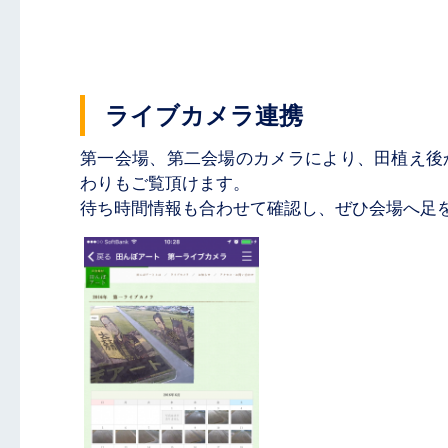
ライブカメラ連携
第一会場、第二会場のカメラにより、田植え後
わりもご覧頂けます。
待ち時間情報も合わせて確認し、ぜひ会場へ足