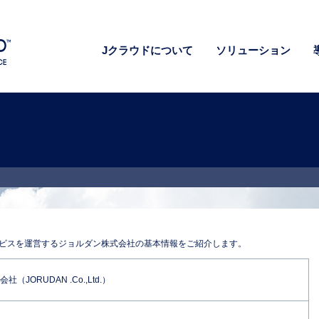
Jクラウドについて
ソリューション
ョルダン株式会社の基本情報をご紹介します。 社名 ジョルダン株式会社（JORUDAN 
ビスを運営するジョルダン株式会社の基本情報をご紹介します。
（JORUDAN .Co.,Ltd.）