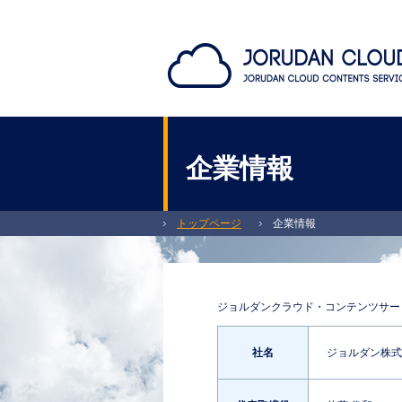
企業情報
トップページ
企業情報
ジョルダンクラウド・コンテンツサービスを運営するジ
ジョルダンクラウド・コンテンツサー
社名
ジョルダン株式会社