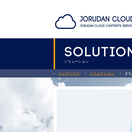
ソリューション
トップページ
ソリューション
まちづ