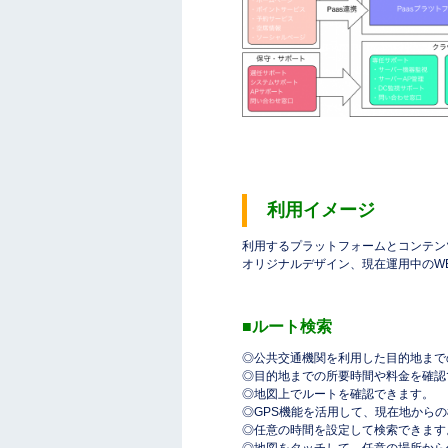
利用イメージ
利用するプラットフォームとコンテン
オリジナルデザイン、現在運用中のW
■ルート検索
◎公共交通機関を利用した目的地まで
◎目的地までの所要時間や料金を確認
◎地図上でルートを確認できます。
◎GPS機能を活用して、現在地から
◎任意の時間を設定して検索できます