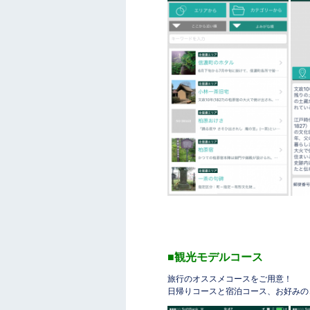
■観光モデルコース
旅行のオススメコースをご用意！
日帰りコースと宿泊コース、お好みの