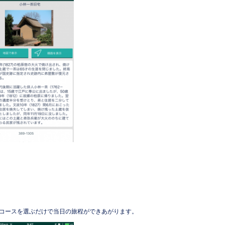
コースを選ぶだけで当日の旅程ができあがります。