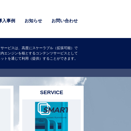
導入事例
お知らせ
お問い合わせ
ツサービスは、高度にスケーラブル（拡張可能）で
案内エンジンを核とするコンテンツサービスとして
ネットを通じて利用（提供）することができます。
SERVICE