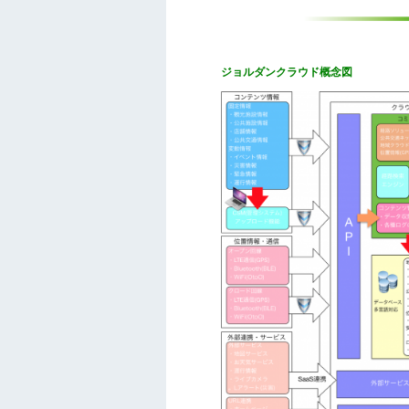
ジョルダンクラウド概念図