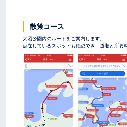
散策コース
大沼公園内のルートをご案内します。
点在しているスポットも確認でき、道順と所要