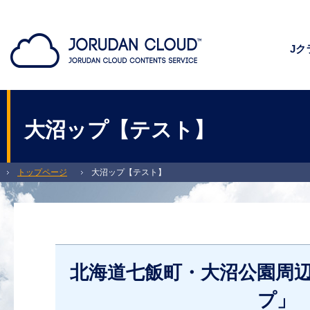
Jク
大沼ップ【テスト】
トップページ
大沼ップ【テスト】
北海道七飯町・大沼公園周辺観光アプリ「大沼ップ」 七飯町・大沼観光を満喫し
北海道七飯町・大沼公園周
プ」