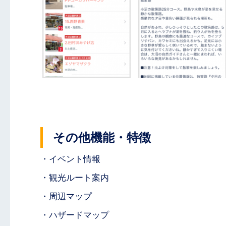
その他機能・特徴
・イベント情報
・観光ルート案内
・周辺マップ
・ハザードマップ