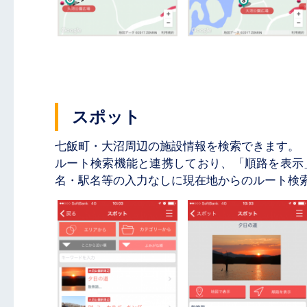
スポット
七飯町・大沼周辺の施設情報を検索できます。
ルート検索機能と連携しており、「順路を表示
名・駅名等の入力なしに現在地からのルート検