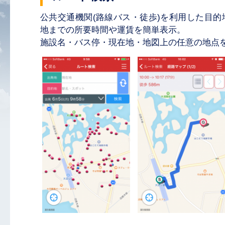
公共交通機関(路線バス・徒歩)を利用した目
地までの所要時間や運賃を簡単表示。
施設名・バス停・現在地・地図上の任意の地点