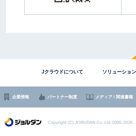
Jクラウドについて
ソリューショ
企業情報
パートナー制度
メディア / 関連書籍
Copyright (C) JORUDAN.Co.,Ltd 2006-2026