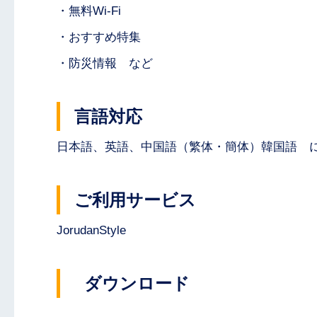
・無料Wi-Fi
・おすすめ特集
・防災情報 など
言語対応
日本語、英語、中国語（繁体・簡体）韓国語 
ご利用サービス
JorudanStyle
ダウンロード