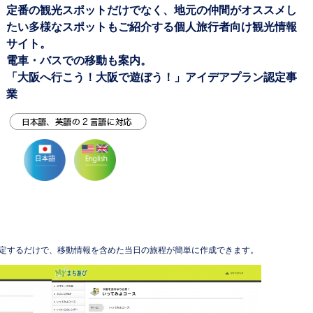
定番の観光スポットだけでなく、地元の仲間がオススメし
たい多様なスポットもご紹介する個人旅行者向け観光情報
サイト。
電車・バスでの移動も案内。
「大阪へ行こう！大阪で遊ぼう！」アイデアプラン認定事
業
定するだけで、移動情報を含めた当日の旅程が簡単に作成できます。