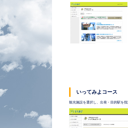
いってみよコース
観光施設を選択し、出発・目的駅を指