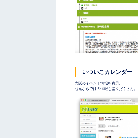
いついこカレンダー
大阪のイベント情報を表示。
地元ならではの情報も盛りだくさん。