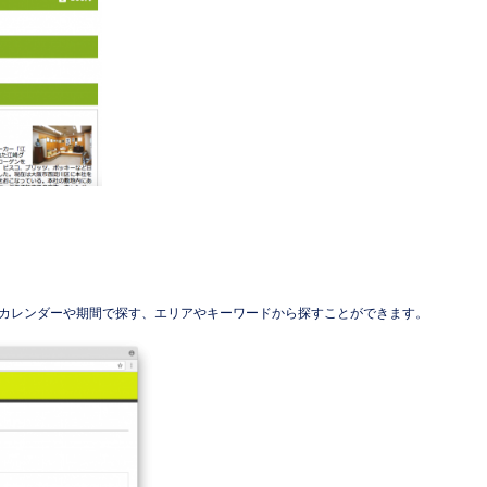
カレンダーや期間で探す、エリアやキーワードから探すことができます。