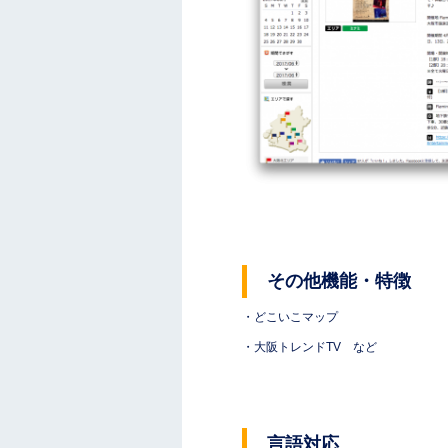
その他機能・特徴
・どこいこマップ
・大阪トレンドTV など
言語対応